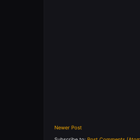
Newer Post
Subscribe to:
Post Comments (Ato