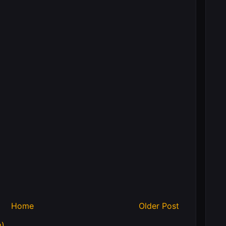
Home
Older Post
m)