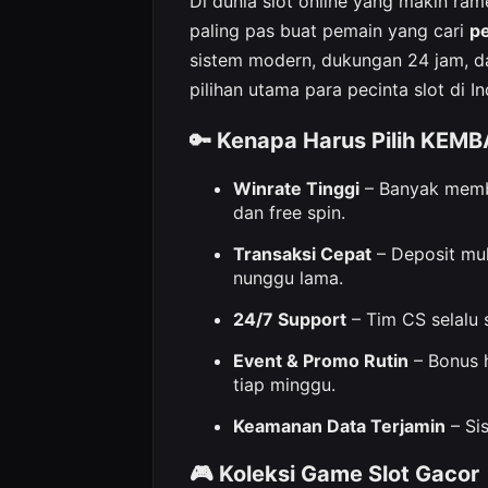
Di dunia slot online yang makin ram
paling pas buat pemain yang cari
pe
sistem modern, dukungan 24 jam, d
pilihan utama para pecinta slot di I
🔑 Kenapa Harus Pilih KEM
Winrate Tinggi
– Banyak memb
dan free spin.
Transaksi Cepat
– Deposit mul
nunggu lama.
24/7 Support
– Tim CS selalu 
Event & Promo Rutin
– Bonus h
tiap minggu.
Keamanan Data Terjamin
– Sis
🎮 Koleksi Game Slot Gacor