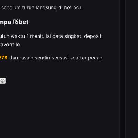
i sebelum turun langsung di bet asli.
npa Ribet
uh waktu 1 menit. Isi data singkat, deposit
avorit lo.
R78
dan rasain sendiri sensasi scatter pecah