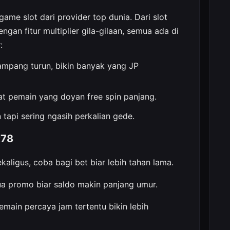
ame slot dari provider top dunia. Dari slot
gan fitur multiplier gila-gilaan, semua ada di
:
ampang turun, bikin banyak yang JP
t pemain yang doyan free spin panjang.
tapi sering ngasih perkalian gede.
R78
aligus, coba bagi bet biar lebih tahan lama.
a promo biar saldo makin panjang umur.
main percaya jam tertentu bikin lebih